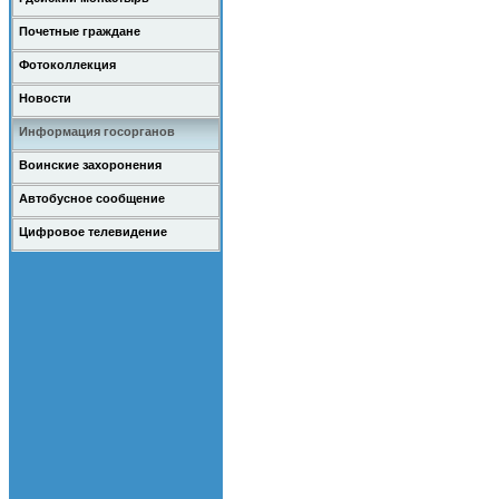
Почетные граждане
Фотоколлекция
Новости
Информация госорганов
Воинские захоронения
Автобусное сообщение
Цифровое телевидение